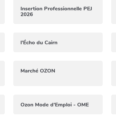
Insertion Professionnelle PEJ
2026
l’Écho du Cairn
Marché OZON
Ozon Mode d'Emploi - OME