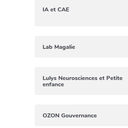
IA et CAE
Lab Magalie
Lulys Neurosciences et Petite
enfance
OZON Gouvernance