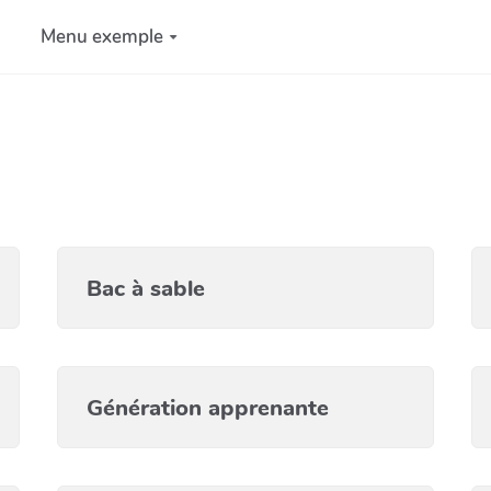
Menu exemple
Bac à sable
Génération apprenante