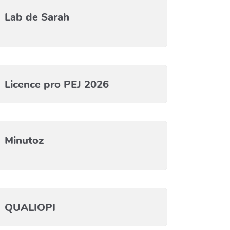
Lab de Sarah
Licence pro PEJ 2026
Minutoz
QUALIOPI