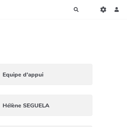
Rechercher
Equipe d'appui
Hélène SEGUELA